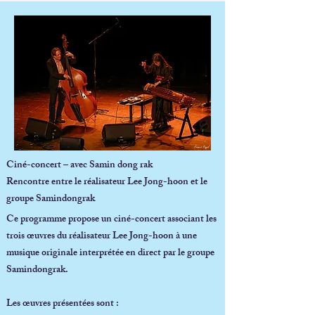
Ciné-concert – avec Samin dong rak
Rencontre entre le réalisateur Lee Jong-hoon et le
groupe Samindongrak
Ce programme propose un ciné-concert associant les
trois œuvres du réalisateur Lee Jong-hoon à une
musique originale interprétée en direct par le groupe
Samindongrak.
Les œuvres présentées sont :