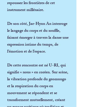
repousser les frontières de cet
instrument millénaire.
De son côté, Jae-Hyun An interroge
le langage du corps et du souffle,
faisant émerger à travers la danse une
expression intime du temps, de
l’émotion et de l’espace.
De cette rencontre est né
U-RI
, qui
signifie « nous » en coréen. Sur scène,
la vibration profonde du geomungo
et la respiration du corps en
mouvement se répondent et se
transforment mutuellement, créant