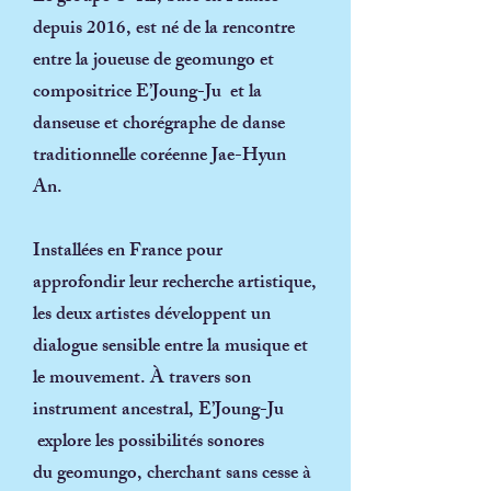
depuis 2016, est né de la rencontre
entre la joueuse de geomungo et
compositrice
E’Joung-Ju
et la
danseuse et chorégraphe de danse
traditionnelle coréenne
Jae-Hyun
An
.
Installées en France pour
approfondir leur recherche artistique,
les deux artistes développent un
dialogue sensible entre la musique et
le mouvement. À travers son
instrument ancestral, E’Joung-Ju
explore les possibilités sonores
du
geomungo
, cherchant sans cesse à