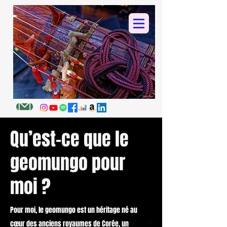
Qu’est-ce que le
geomungo pour
moi ?
Pour moi, le geomungo est un héritage né au
cœur des anciens royaumes de Corée, un